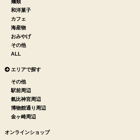
麺類
和洋菓子
カフェ
海産物
おみやげ
その他
ALL
エリアで探す
その他
駅前周辺
氣比神宮周辺
博物館通り周辺
金ヶ崎周辺
オンラインショップ