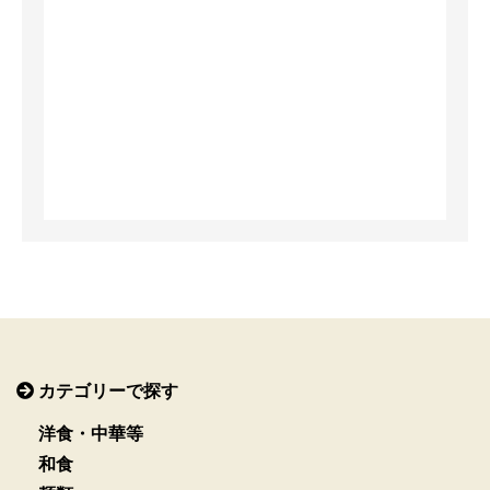
カテゴリーで探す
洋食・中華等
和食