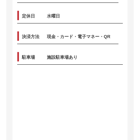
定休日
水曜日
決済方法
現金・カード・電子マネー・QR
駐車場
施設駐車場あり