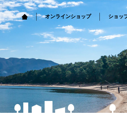
オンラインショップ
ショッ