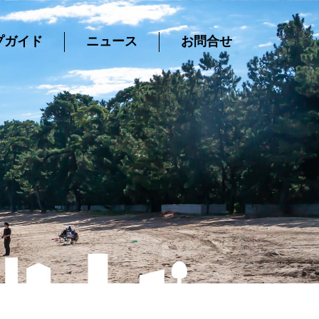
プガイド
ニュース
お問合せ