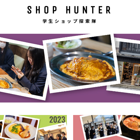
SHOP HUNTER
学生ショップ探索隊