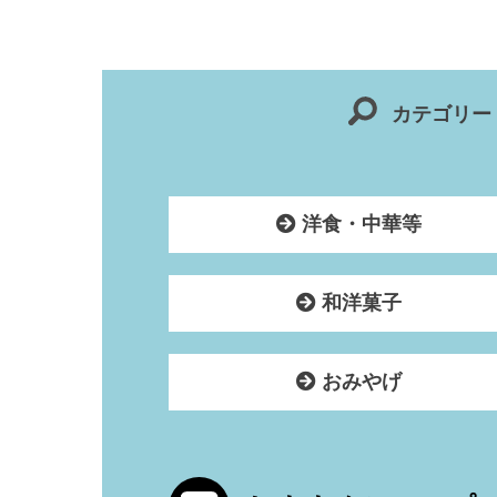
カテゴリー
洋食・中華等
和洋菓子
おみやげ