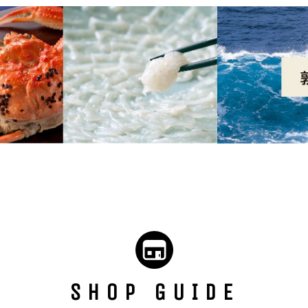
SHOP GUIDE