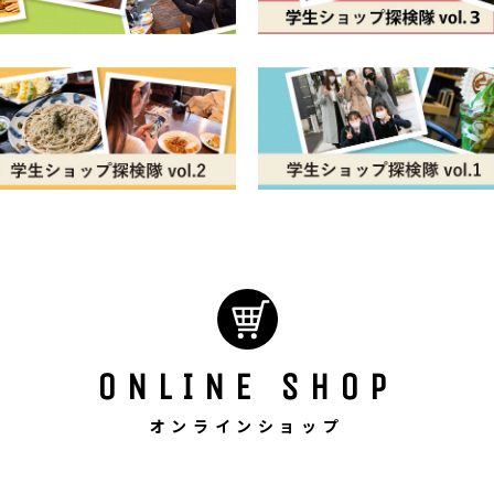
ONLINE SHOP
オンラインショップ