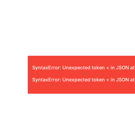
SyntaxError: Unexpected token < in JSON at
SyntaxError: Unexpected token < in JSON at