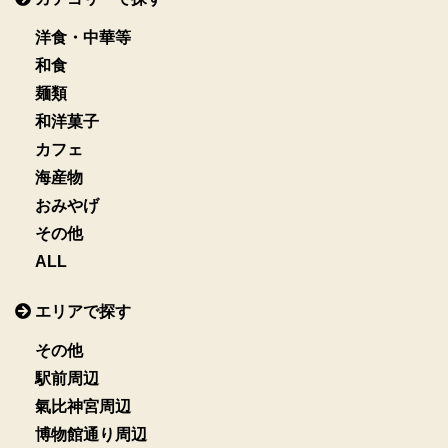
洋食・中華等
和食
麺類
和洋菓子
カフェ
海産物
おみやげ
その他
ALL
エリアで探す
その他
駅前周辺
氣比神宮周辺
博物館通り周辺