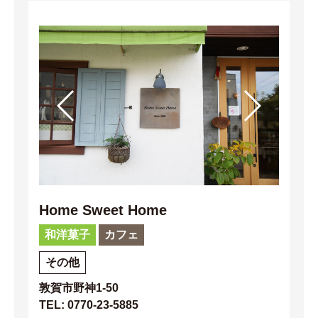
Home Sweet Home
和洋菓子
カフェ
その他
敦賀市野神1-50
TEL: 0770-23-5885