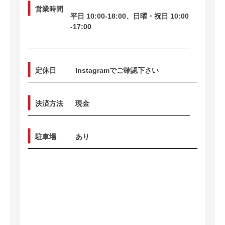
営業時間
平日 10:00-18:00、日曜・祝日 10:00
-17:00
定休日
Instagramでご確認下さい
決済方法
現金
駐車場
あり