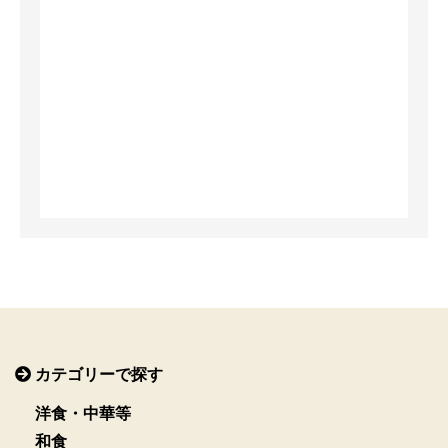
カテゴリーで探す
洋食・中華等
和食