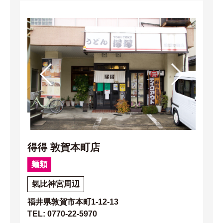
得得 敦賀本町店
麺類
氣比神宮周辺
福井県敦賀市本町1-12-13
TEL: 0770-22-5970