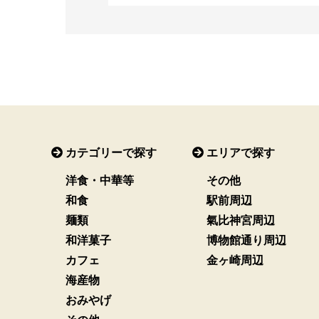
カテゴリーで探す
エリアで探す
洋食・中華等
その他
和食
駅前周辺
麺類
氣比神宮周辺
和洋菓子
博物館通り周辺
カフェ
金ヶ崎周辺
海産物
おみやげ