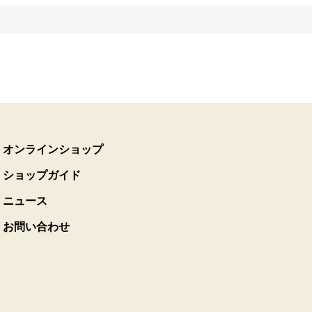
オンラインショップ
ショップガイド
ニュース
お問い合わせ