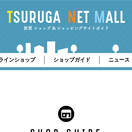
ラインショップ
ショップガイド
ニュース