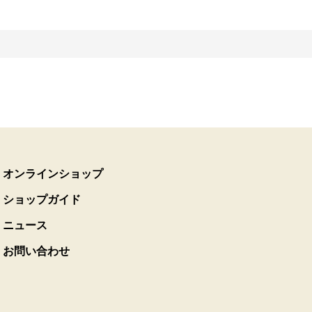
オンラインショップ
ショップガイド
ニュース
お問い合わせ