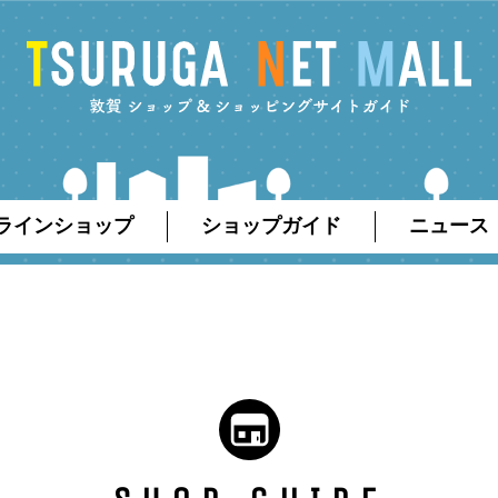
ラインショップ
ショップガイド
ニュース