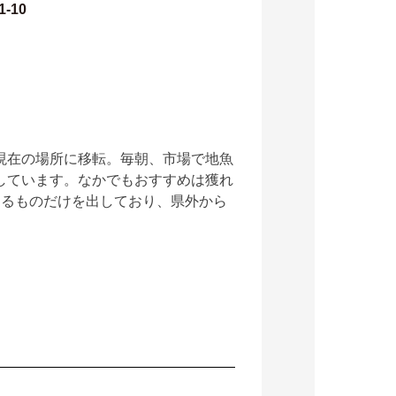
-10
現在の場所に移転。毎朝、市場で地魚
しています。なかでもおすすめは獲れ
えるものだけを出しており、県外から