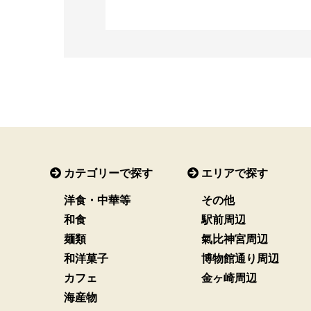
カテゴリーで探す
エリアで探す
洋食・中華等
その他
和食
駅前周辺
麺類
氣比神宮周辺
和洋菓子
博物館通り周辺
カフェ
金ヶ崎周辺
海産物