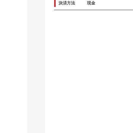
決済方法
現金