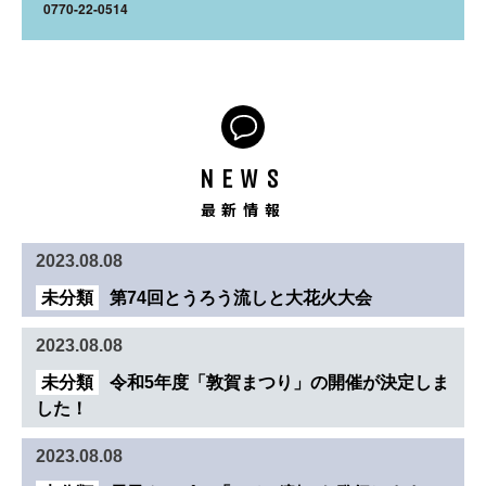
0770-22-0514
NEWS
最新情報
2023.08.08
未分類
第74回とうろう流しと大花火大会
2023.08.08
未分類
令和5年度「敦賀まつり」の開催が決定しま
した！
2023.08.08