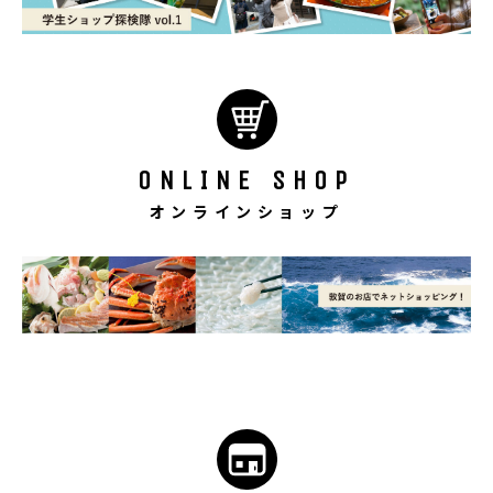
ONLINE SHOP
オンラインショップ