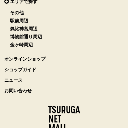
エリアで探す
その他
駅前周辺
氣比神宮周辺
博物館通り周辺
金ヶ崎周辺
オンラインショップ
ショップガイド
ニュース
お問い合わせ