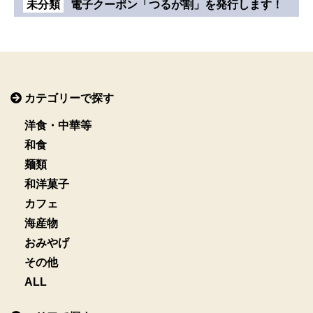
未分類
電子クーポン「つるが割」を発行します！
カテゴリーで探す
洋食・中華等
和食
麺類
和洋菓子
カフェ
海産物
おみやげ
その他
ALL