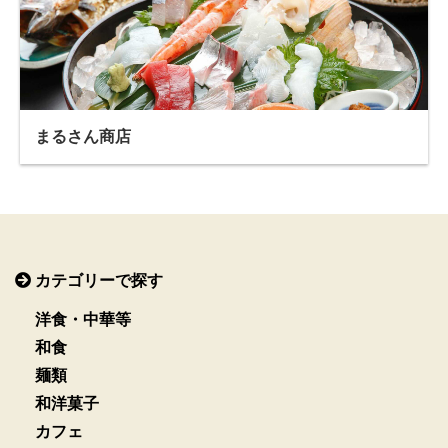
まるさん商店
カテゴリーで探す
洋食・中華等
和食
麺類
和洋菓子
カフェ