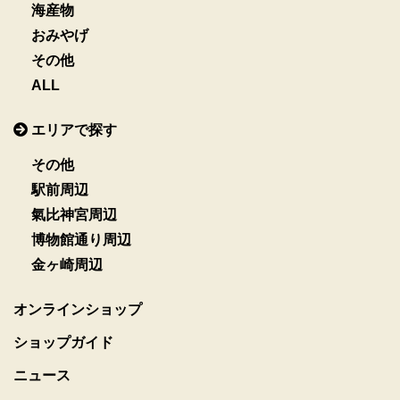
海産物
おみやげ
その他
ALL
エリアで探す
その他
駅前周辺
氣比神宮周辺
博物館通り周辺
金ヶ崎周辺
オンラインショップ
ショップガイド
ニュース