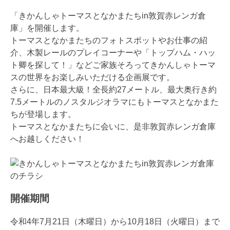
「きかんしゃトーマスとなかまたちin敦賀赤レンガ倉
庫」を開催します。
トーマスとなかまたちのフォトスポットやお仕事の紹
介、木製レールのプレイコーナーや「トップハム・ハッ
ト卿を探して！」などご家族そろってきかんしゃトーマ
スの世界をお楽しみいただける企画展です。
さらに、日本最大級！全長約27メートル、最大奥行き約
7.5メートルのノスタルジオラマにもトーマスとなかまた
ちが登場します。
トーマスとなかまたちに会いに、是非敦賀赤レンガ倉庫
へお越しください！
開催期間
令和4年7月21日（木曜日）から10月18日（火曜日）まで