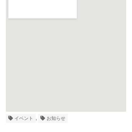
イベント
,
お知らせ