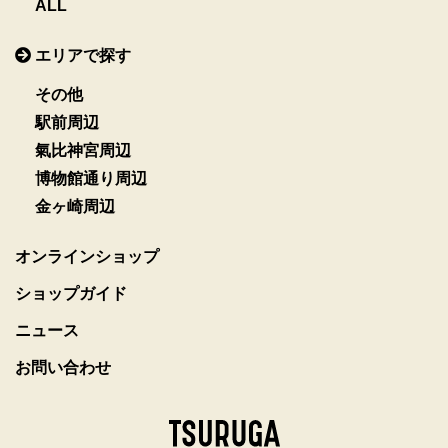
ALL
エリアで探す
その他
駅前周辺
氣比神宮周辺
博物館通り周辺
金ヶ崎周辺
オンラインショップ
ショップガイド
ニュース
お問い合わせ