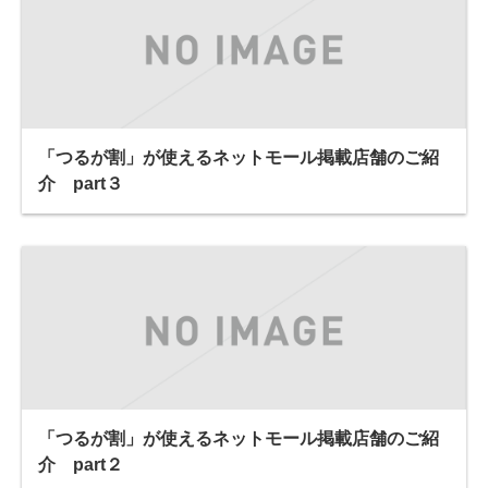
「つるが割」が使えるネットモール掲載店舗のご紹
介 part３
「つるが割」が使えるネットモール掲載店舗のご紹
介 part２