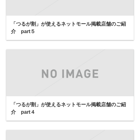
「つるが割」が使えるネットモール掲載店舗のご紹
介 part５
「つるが割」が使えるネットモール掲載店舗のご紹
介 part４