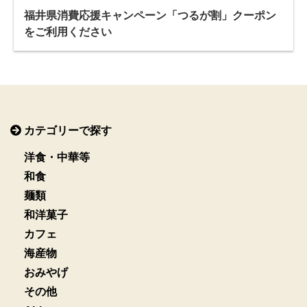
福井県消費応援キャンペーン「つるが割」クーポン
をご利用ください
カテゴリーで探す
洋食・中華等
和食
麺類
和洋菓子
カフェ
海産物
おみやげ
その他