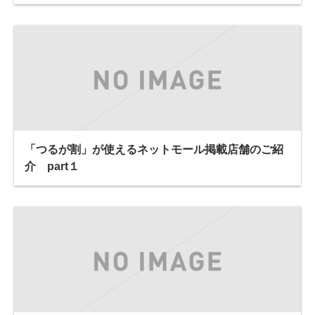
「つるが割」が使えるネットモール掲載店舗のご紹
介 part１