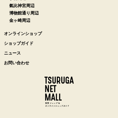
氣比神宮周辺
博物館通り周辺
金ヶ崎周辺
オンラインショップ
ショップガイド
ニュース
お問い合わせ